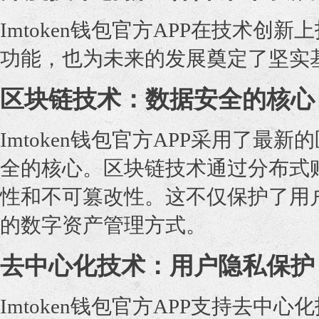
Imtoken钱包官方APP在技术
功能，也为未来的发展奠定了坚实
区块链技术：数据安全的核心
Imtoken钱包官方APP采用了
全的核心。区块链技术通过分布式
性和不可篡改性。这不仅保护了用
的数字资产管理方式。
去中心化技术：用户隐私保护
Imtoken钱包官方APP支持去