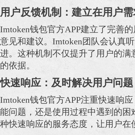
用户反馈机制：建立在用户需
Imtoken钱包官方APP建立了
意见和建议。Imtoken团队会认
进。这种机制不仅提升了用户的满意度
的依据。
快速响应：及时解决用户问题
Imtoken钱包官方APP注重快
能问题，还是使用过程中遇到的困难，
种快速响应的服务态度，让用户在