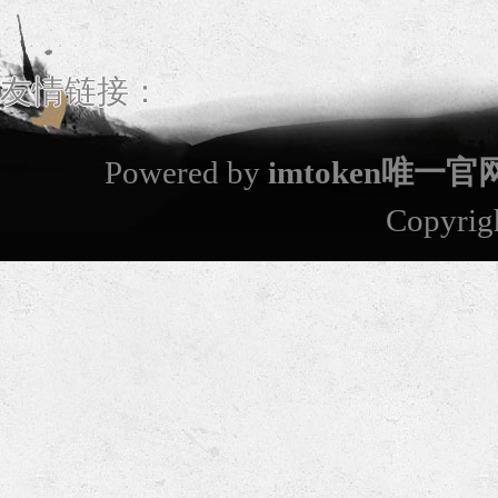
友情链接：
Powered by
imtoken唯一官
Copyrig