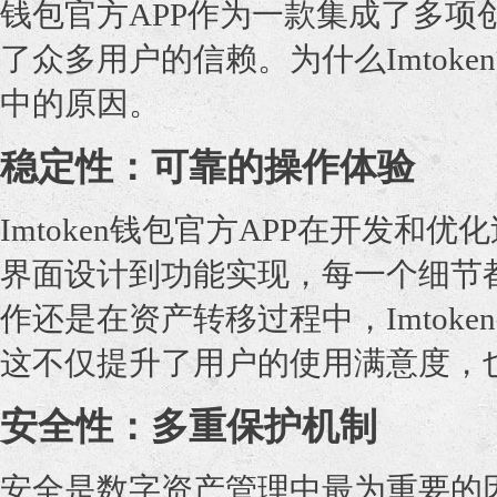
钱包官方APP作为一款集成了多项
了众多用户的信赖。为什么Imtok
中的原因。
稳定性：可靠的操作体验
Imtoken钱包官方APP在开发
界面设计到功能实现，每一个细节
作还是在资产转移过程中，Imtok
这不仅提升了用户的使用满意度，
安全性：多重保护机制
安全是数字资产管理中最为重要的因素